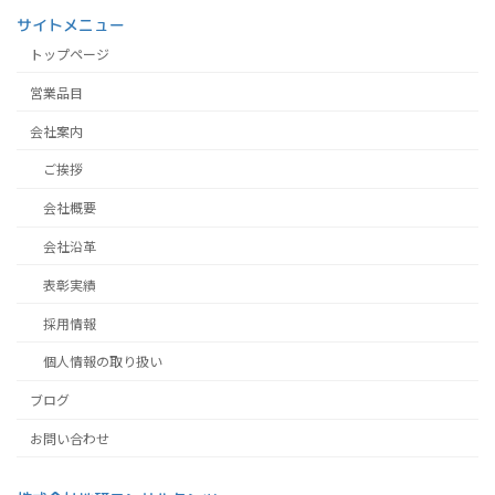
サイトメニュー
トップページ
営業品目
会社案内
ご挨拶
会社概要
会社沿革
表彰実績
採用情報
個人情報の取り扱い
ブログ
お問い合わせ