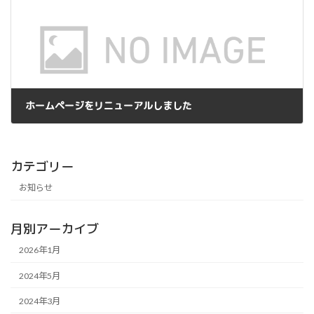
ホームページをリニューアルしました
2024年5月7日
カテゴリー
お知らせ
月別アーカイブ
2026年1月
2024年5月
2024年3月