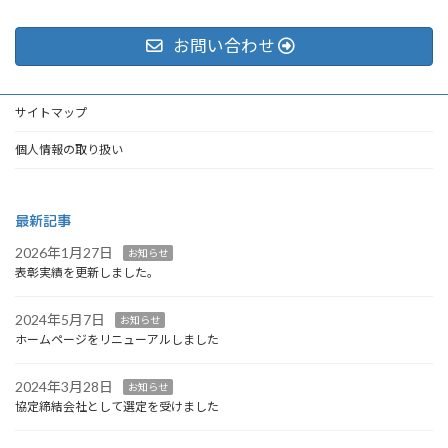
お問い合わせ
サイトマップ
個人情報の取り扱い
最新記事
2026年1月27日
お知らせ
表彰実績を更新しました。
2024年5月7日
お知らせ
ホームページをリニューアルしました
2024年3月28日
お知らせ
協定締結会社として選定を受けました